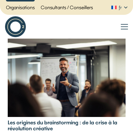
Organisations
Consultants / Conseillers
fr
Les origines du brainstorming : de la crise à la
révolution créative