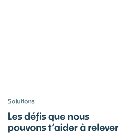
Solutions
Les défis que nous
pouvons t’aider à relever