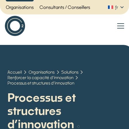
Organisations
Consultants / Conseillers
fr
Accueil
Organisations
Solutions
Renforcer la capacité d’innovation
Processus et structures d’innovation
Processus et
structures
d’innovation