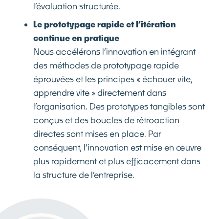
l’évaluation structurée.
Le prototypage rapide et l’itération
continue en pratique
Nous accélérons l’innovation en intégrant
des méthodes de prototypage rapide
éprouvées et les principes « échouer vite,
apprendre vite » directement dans
l’organisation. Des prototypes tangibles sont
conçus et des boucles de rétroaction
directes sont mises en place. Par
conséquent, l’innovation est mise en œuvre
plus rapidement et plus efficacement dans
la structure de l’entreprise.