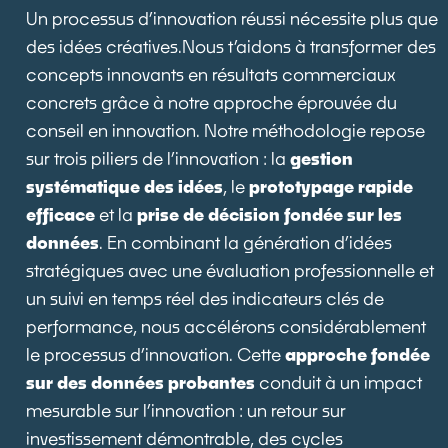
Un processus d’innovation réussi nécessite plus que
des idées créatives.Nous t’aidons à transformer des
concepts innovants en résultats commerciaux
concrets grâce à notre approche éprouvée du
conseil en innovation. Notre méthodologie repose
sur trois piliers de l’innovation : la
gestion
systématique des idées
, le
prototypage rapide
efficace
et la
prise de décision fondée sur les
données
. En combinant la génération d’idées
stratégiques avec une évaluation professionnelle et
un suivi en temps réel des indicateurs clés de
performance, nous accélérons considérablement
le processus d’innovation. Cette
approche fondée
sur des données probantes
conduit à un impact
mesurable sur l’innovation : un retour sur
investissement démontrable, des cycles