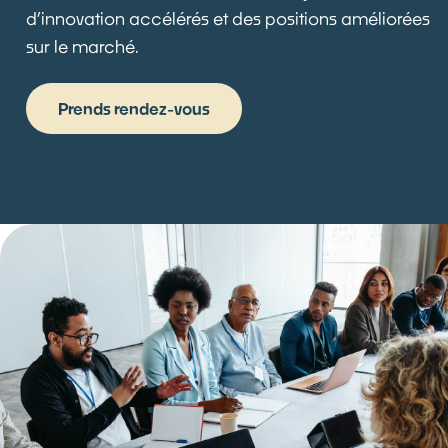
d’innovation accélérés et des positions améliorées
sur le marché.
Prends rendez-vous