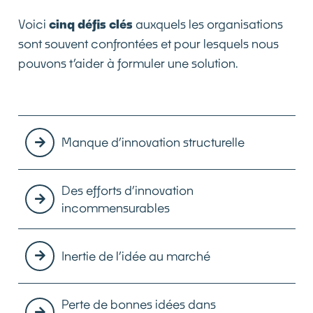
Voici
cinq défis clés
auxquels les organisations
sont souvent confrontées et pour lesquels nous
pouvons t’aider à formuler une solution.
Manque d’innovation structurelle
Des efforts d’innovation
incommensurables
Inertie de l’idée au marché
Perte de bonnes idées dans