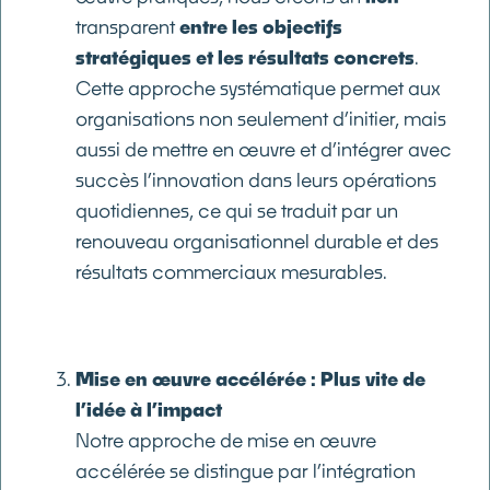
transparent
entre les objectifs
stratégiques et les résultats concrets
.
Cette approche systématique permet aux
organisations non seulement d’initier, mais
aussi de mettre en œuvre et d’intégrer avec
succès l’innovation dans leurs opérations
quotidiennes, ce qui se traduit par un
renouveau organisationnel durable et des
résultats commerciaux mesurables.
Mise en œuvre accélérée : Plus vite de
l’idée à l’impact
Notre approche de mise en œuvre
accélérée se distingue par l’intégration