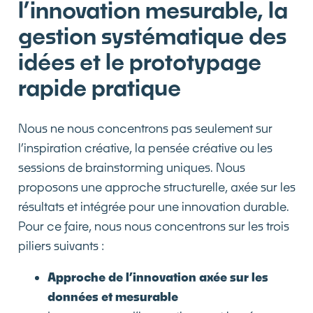
l’innovation mesurable, la
gestion systématique des
idées et le prototypage
rapide pratique
Nous ne nous concentrons pas seulement sur
l’inspiration créative, la pensée créative ou les
sessions de brainstorming uniques. Nous
proposons une approche structurelle, axée sur les
résultats et intégrée pour une innovation durable.
Pour ce faire, nous nous concentrons sur les trois
piliers suivants :
Approche de l’innovation axée sur les
données et mesurable