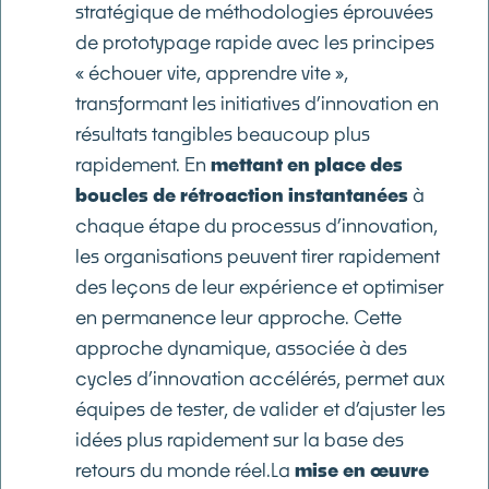
stratégique de méthodologies éprouvées
de prototypage rapide avec les principes
« échouer vite, apprendre vite »,
transformant les initiatives d’innovation en
résultats tangibles beaucoup plus
rapidement. En
mettant en place des
boucles de rétroaction instantanées
à
chaque étape du processus d’innovation,
les organisations peuvent tirer rapidement
des leçons de leur expérience et optimiser
en permanence leur approche. Cette
approche dynamique, associée à des
cycles d’innovation accélérés, permet aux
équipes de tester, de valider et d’ajuster les
idées plus rapidement sur la base des
retours du monde réel.La
mise en œuvre