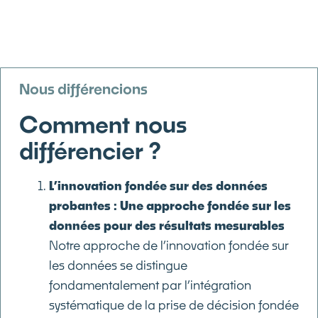
Nous différencions
Comment nous
différencier ?
L’innovation fondée sur des données
probantes : Une approche fondée sur les
données pour des résultats mesurables
Notre approche de l’innovation fondée sur
les données se distingue
fondamentalement par l’intégration
systématique de la prise de décision fondée