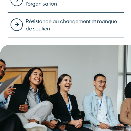
l’organisation
Résistance au changement et manque
de soutien