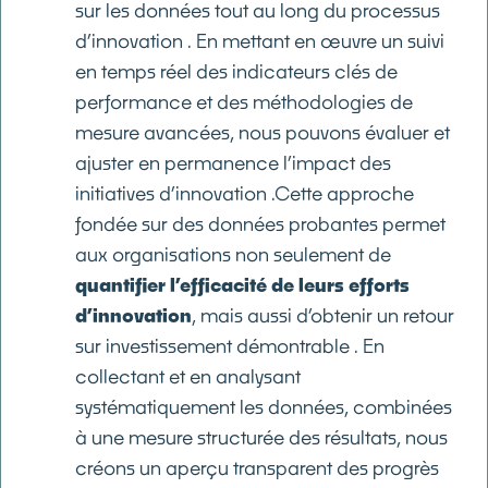
sur les données tout au long du processus
d’innovation . En mettant en œuvre un suivi
en temps réel des indicateurs clés de
performance et des méthodologies de
mesure avancées, nous pouvons évaluer et
ajuster en permanence l’impact des
initiatives d’innovation .Cette approche
fondée sur des données probantes permet
aux organisations non seulement de
quantifier l’efficacité de leurs efforts
d’innovation
, mais aussi d’obtenir un retour
sur investissement démontrable . En
collectant et en analysant
systématiquement les données, combinées
à une mesure structurée des résultats, nous
créons un aperçu transparent des progrès