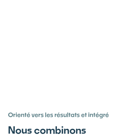
Orienté vers les résultats et intégré
Nous combinons