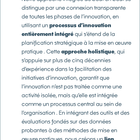
distingue par une connexion transparente
de toutes les phases de l’innovation, en
utilisant un
processus d’innovation
entièrement intégré
qui s’étend de la
planification stratégique à la mise en œuvre
pratique . Cette
approche holistique
, qui
s’appuie sur plus de cinq décennies
d’expérience dans la facilitation des
initiatives d’innovation, garantit que
l’innovation n’est pas traitée comme une
activité isolée, mais qu’elle est intégrée
comme un processus central au sein de
l’organisation . En intégrant des outils et des
évaluations fondés sur des données
probantes à des méthodes de mise en
œuvre pratiques, nous créons un
lien