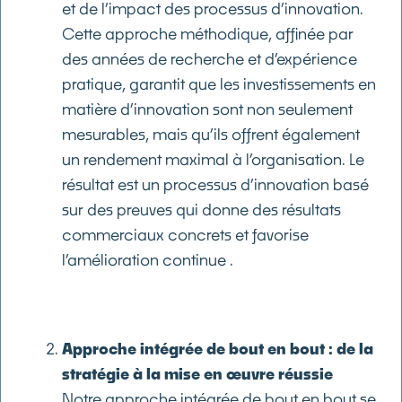
et de l’impact des processus d’innovation.
Cette approche méthodique, affinée par
des années de recherche et d’expérience
pratique, garantit que les investissements en
matière d’innovation sont non seulement
mesurables, mais qu’ils offrent également
un rendement maximal à l’organisation. Le
résultat est un processus d’innovation basé
sur des preuves qui donne des résultats
commerciaux concrets et favorise
l’amélioration continue .
Approche intégrée de bout en bout : de la
stratégie à la mise en œuvre réussie
Notre approche intégrée de bout en bout se