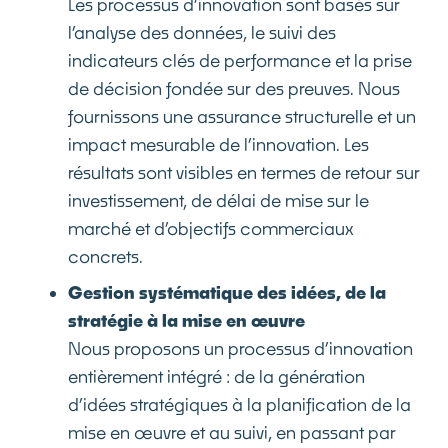
Les processus d’innovation sont basés sur
l’analyse des données, le suivi des
indicateurs clés de performance et la prise
de décision fondée sur des preuves. Nous
fournissons une assurance structurelle et un
impact mesurable de l’innovation. Les
résultats sont visibles en termes de retour sur
investissement, de délai de mise sur le
marché et d’objectifs commerciaux
concrets.
Gestion systématique des idées, de la
stratégie à la mise en œuvre
Nous proposons un processus d’innovation
entièrement intégré : de la génération
d’idées stratégiques à la planification de la
mise en œuvre et au suivi, en passant par