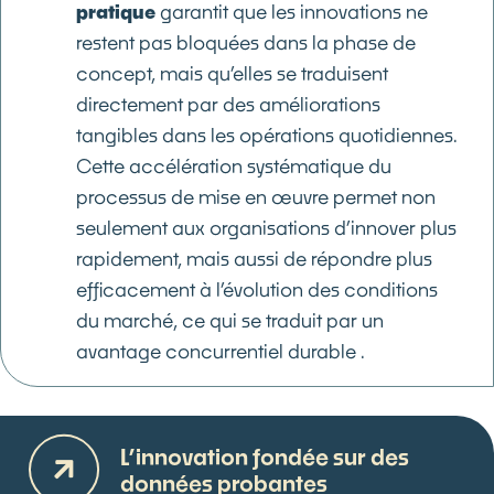
pratique
garantit que les innovations ne
restent pas bloquées dans la phase de
concept, mais qu’elles se traduisent
directement par des améliorations
tangibles dans les opérations quotidiennes.
Cette accélération systématique du
processus de mise en œuvre permet non
seulement aux organisations d’innover plus
rapidement, mais aussi de répondre plus
efficacement à l’évolution des conditions
du marché, ce qui se traduit par un
avantage concurrentiel durable .
L’innovation fondée sur des
données probantes