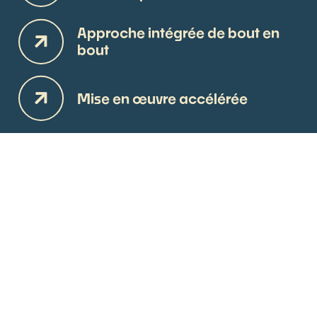
Approche intégrée de bout en
bout
Mise en œuvre accélérée