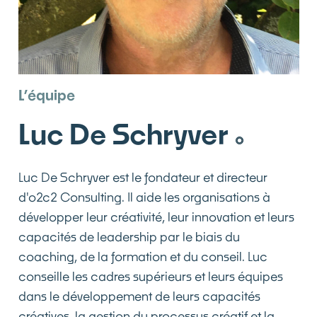
L’équipe
Luc De Schryver
Luc De Schryver est le fondateur et directeur
d'o2c2 Consulting. Il aide les organisations à
développer leur créativité, leur innovation et leurs
capacités de leadership par le biais du
coaching, de la formation et du conseil. Luc
conseille les cadres supérieurs et leurs équipes
dans le développement de leurs capacités
créatives, la gestion du processus créatif et la