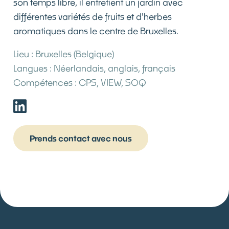
son temps libre, il entretient un jardin avec
différentes variétés de fruits et d'herbes
aromatiques dans le centre de Bruxelles.
Lieu :
Bruxelles (Belgique)
Langues :
Néerlandais, anglais, français
Compétences :
CPS, VIEW, SOQ
Prends contact avec nous