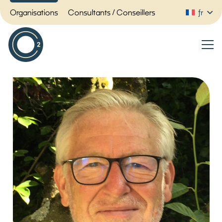
Organisations
Consultants / Conseillers
fr