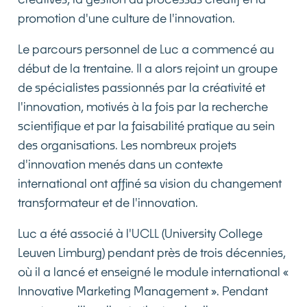
promotion d'une culture de l'innovation.
Le parcours personnel de Luc a commencé au
début de la trentaine. Il a alors rejoint un groupe
de spécialistes passionnés par la créativité et
l'innovation, motivés à la fois par la recherche
scientifique et par la faisabilité pratique au sein
des organisations. Les nombreux projets
d'innovation menés dans un contexte
international ont affiné sa vision du changement
transformateur et de l'innovation.
Luc a été associé à l'UCLL (University College
Leuven Limburg) pendant près de trois décennies,
où il a lancé et enseigné le module international «
Innovative Marketing Management ». Pendant