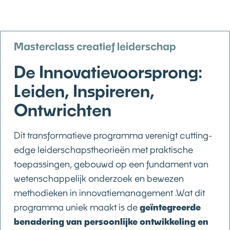
Masterclass creatief leiderschap
De Innovatievoorsprong:
Leiden, Inspireren,
Ontwrichten
Dit transformatieve programma verenigt cutting-
edge leiderschapstheorieën met praktische
toepassingen, gebouwd op een fundament van
wetenschappelijk onderzoek en bewezen
methodieken in innovatiemanagement .Wat dit
programma uniek maakt is de
geïntegreerde
benadering van persoonlijke ontwikkeling en