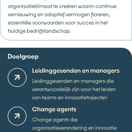
organisatieklimaat te creëren waarin continue
vernieuwing en adaptief vermogen floreren,
essentiële voorwaarden voor succes in het
huidige bedrijfslandschap.
Doelgroep
Leidinggevenden en managers
Leidinggevenden en managers die
verantwoordelijk zijn voor het leiden
van teams en innovatietrajecten
Change agents
Change agents die
organisatieverandering en innovatie