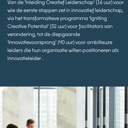
Van de ‘Inleiding Creatief Leiderschap’ (16 uur) voor
wie de eerste stappen zet in innovatief leiderschap,
via het transformatieve programma ‘Igniting
Creative Potential’ (32 uur) voor facilitators van
verandering, tot de diepgaande
‘Innovatievoorsprong’ (40 uur) voor ambitieuze
leiders die hun organisatie willen positioneren als
innovatieleider .