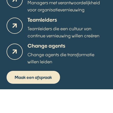
Managers met verantwoordelijkheid
voor organisatievernieuwing
Teamleiders
Teamleiders die een cultuur van
continue vernieuwing willen creëren
Change agents
Change agents die transformatie
willen leiden
Maak een afspraak