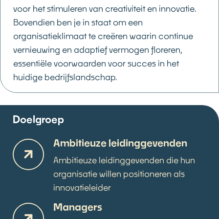
voor het stimuleren van creativiteit en innovatie.
Bovendien ben je in staat om een
organisatieklimaat te creëren waarin continue
vernieuwing en adaptief vermogen floreren,
essentiële voorwaarden voor succes in het
huidige bedrijfslandschap.
Doelgroep
Ambitieuze leidinggevenden
Ambitieuze leidinggevenden die hun
organisatie willen positioneren als
innovatieleider
Managers