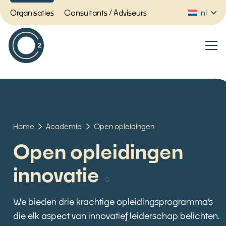
Organisaties
Consultants / Adviseurs
nl
Home
Academie
Open opleidingen
Open opleidingen
innovatie
We bieden drie krachtige opleidingsprogramma’s
die elk aspect van innovatief leiderschap belichten.