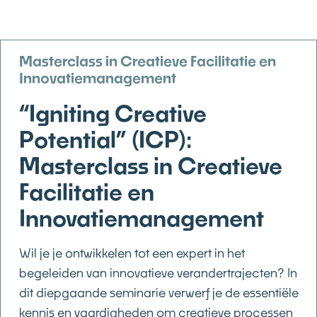
Masterclass in Creatieve Facilitatie en
Innovatiemanagement
“Igniting Creative
Potential” (ICP):
Masterclass in Creatieve
Facilitatie en
Innovatiemanagement
Wil je je ontwikkelen tot een expert in het
begeleiden van innovatieve verandertrajecten? In
dit diepgaande seminarie verwerf je de essentiële
kennis en vaardigheden om creatieve processen