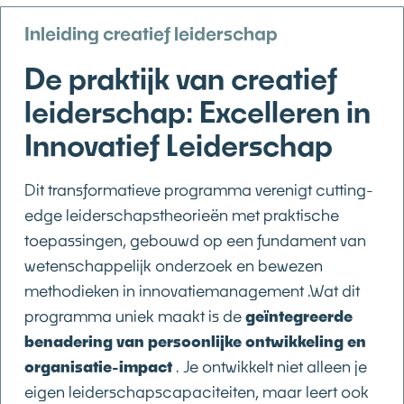
Inleiding creatief leiderschap
De praktijk van creatief
leiderschap: Excelleren in
Innovatief Leiderschap
Dit transformatieve programma verenigt cutting-
edge leiderschapstheorieën met praktische
toepassingen, gebouwd op een fundament van
wetenschappelijk onderzoek en bewezen
methodieken in innovatiemanagement .Wat dit
programma uniek maakt is de
geïntegreerde
benadering van persoonlijke ontwikkeling en
organisatie-impact
. Je ontwikkelt niet alleen je
eigen leiderschapscapaciteiten, maar leert ook