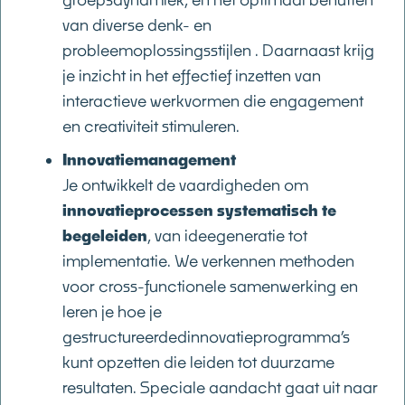
van diverse denk- en
probleemoplossingsstijlen . Daarnaast krijg
je inzicht in het effectief inzetten van
interactieve werkvormen die engagement
en creativiteit stimuleren.
Innovatiemanagement
Je ontwikkelt de vaardigheden om
innovatieprocessen systematisch te
begeleiden
, van ideegeneratie tot
implementatie. We verkennen methoden
voor cross-functionele samenwerking en
leren je hoe je
gestructureerdedinnovatieprogramma’s
kunt opzetten die leiden tot duurzame
resultaten. Speciale aandacht gaat uit naar