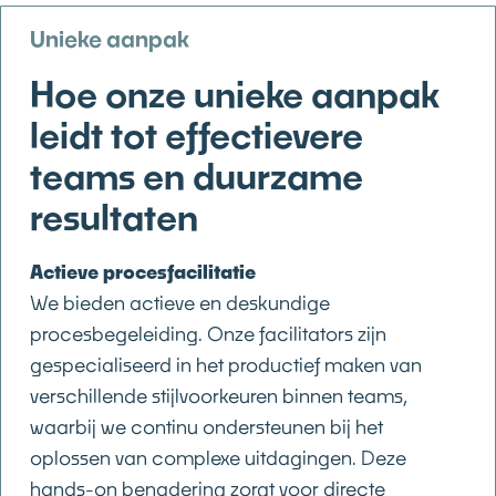
Unieke aanpak
Hoe onze unieke aanpak
leidt tot effectievere
teams en duurzame
resultaten
Actieve procesfacilitatie
We bieden actieve en deskundige
procesbegeleiding. Onze facilitators zijn
gespecialiseerd in het productief maken van
verschillende stijlvoorkeuren binnen teams,
waarbij we continu ondersteunen bij het
oplossen van complexe uitdagingen. Deze
hands-on benadering zorgt voor directe