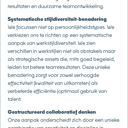
resultaten en duurzame teamontwikkeling.
Systematische stijldiversiteit-benadering
We focussen niet op persoonlijkheidstypes. We
verkiezen ons te richten op een systematische
aanpak van werkstijldiversiteit. We zien
verschillen in werkstijlen niet als obstakels maar
als strategische assets die, mits goed begeleid,
leiden tot betere teamresultaten. Deze unieke
benadering zorgt voor zowel verhoogde
effectiviteit (kwaliteit van uitkomsten) als
verbeterde efficiëntie (optimaal gebruik van
talent.
Gestructureerd collaboratief denken
Onze aanpak onderscheidt zich door een unieke
combinatie van creativiteit en discipline in