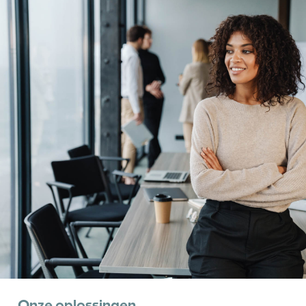
Onze oplossingen