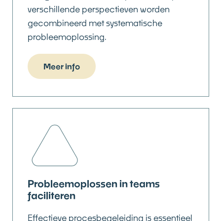
verschillende perspectieven worden
gecombineerd met systematische
probleemoplossing.
Meer info
Probleemoplossen in teams
faciliteren
Effectieve procesbegeleiding is essentieel