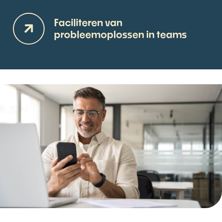
Faciliteren van
probleemoplossen in teams