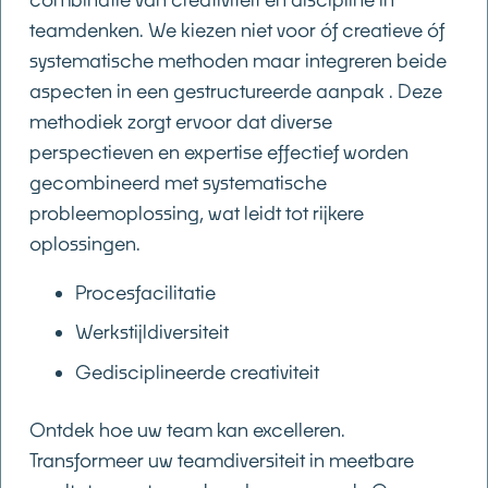
teamdenken. We kiezen niet voor óf creatieve óf
systematische methoden maar integreren beide
aspecten in een gestructureerde aanpak . Deze
methodiek zorgt ervoor dat diverse
perspectieven en expertise effectief worden
gecombineerd met systematische
probleemoplossing, wat leidt tot rijkere
oplossingen.
Procesfacilitatie
Werkstijldiversiteit
Gedisciplineerde creativiteit
Ontdek hoe uw team kan excelleren.
Transformeer uw teamdiversiteit in meetbare