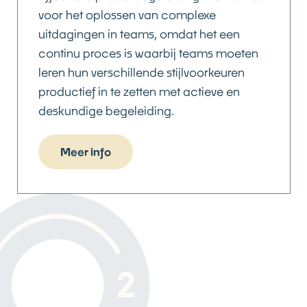
voor het oplossen van complexe
uitdagingen in teams, omdat het een
continu proces is waarbij teams moeten
leren hun verschillende stijlvoorkeuren
productief in te zetten met actieve en
deskundige begeleiding.
Meer info