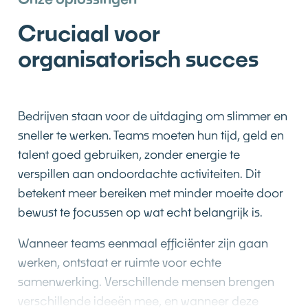
Cruciaal voor
organisatorisch succes
Bedrijven staan voor de uitdaging om slimmer en
sneller te werken. Teams moeten hun tijd, geld en
talent goed gebruiken, zonder energie te
verspillen aan ondoordachte activiteiten. Dit
betekent meer bereiken met minder moeite door
bewust te focussen op wat echt belangrijk is.
Wanneer teams eenmaal efficiënter zijn gaan
werken, ontstaat er ruimte voor echte
samenwerking. Verschillende mensen brengen
verschillende ideeën mee, en wanneer deze