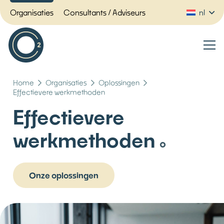
Organisaties
Consultants / Adviseurs
nl
Home
Organisaties
Oplossingen
Effectievere werkmethoden
Effectievere
werkmethoden
Onze oplossingen