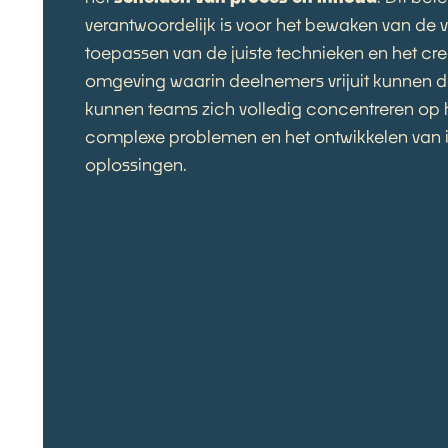
verantwoordelijk is voor het bewaken van de 
toepassen van de juiste technieken en het cre
omgeving waarin deelnemers vrijuit kunnen d
kunnen teams zich volledig concentreren op 
complexe problemen en het ontwikkelen van 
oplossingen.