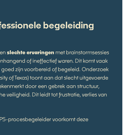
essionele begeleiding
ben
slechte ervaringen
met brainstormsessies
hangend of ineffectief waren. Dit komt vaak
t goed zijn voorbereid of begeleid. Onderzoek
sity of Texas) toont aan dat slecht uitgevoerde
ekenmerkt door een gebrek aan structuur,
veiligheid. Dit leidt tot frustratie, verlies van
PS-procesbegeleider voorkomt deze