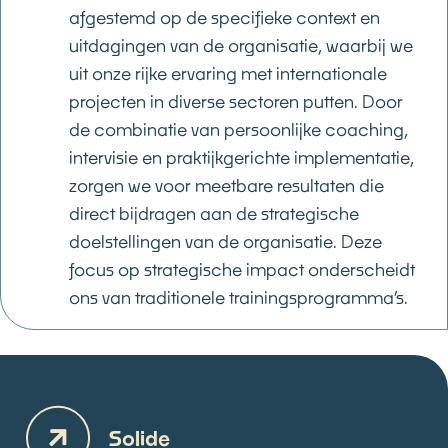
afgestemd op de specifieke context en
uitdagingen van de organisatie, waarbij we
uit onze rijke ervaring met internationale
projecten in diverse sectoren putten. Door
de combinatie van persoonlijke coaching,
intervisie en praktijkgerichte implementatie,
zorgen we voor meetbare resultaten die
direct bijdragen aan de strategische
doelstellingen van de organisatie. Deze
focus op strategische impact onderscheidt
ons van traditionele trainingsprogramma’s.
Solide