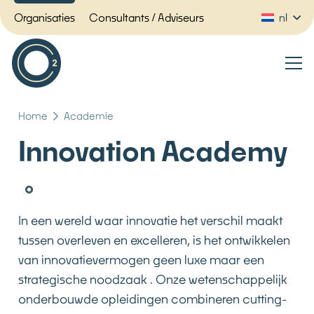
Organisaties
Consultants / Adviseurs
nl
Home
Academie
Innovation Academy
In een wereld waar innovatie het verschil maakt
tussen overleven en excelleren, is het ontwikkelen
van innovatievermogen geen luxe maar een
strategische noodzaak . Onze wetenschappelijk
onderbouwde opleidingen combineren cutting-