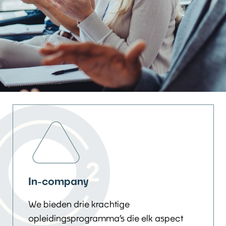
In-company
We bieden drie krachtige
opleidingsprogramma’s die elk aspect