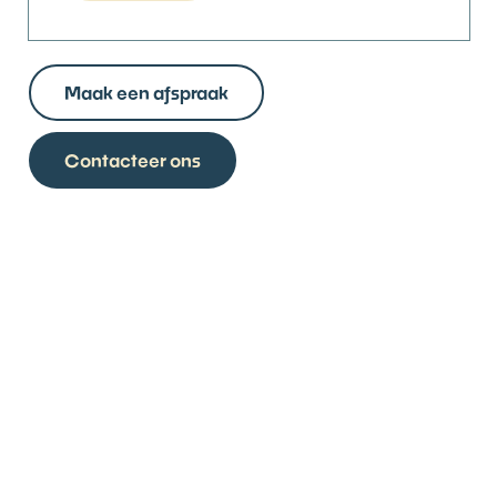
Maak een afspraak
Contacteer ons