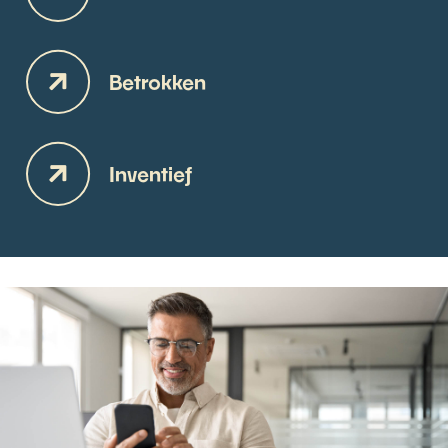
Betrokken
Inventief