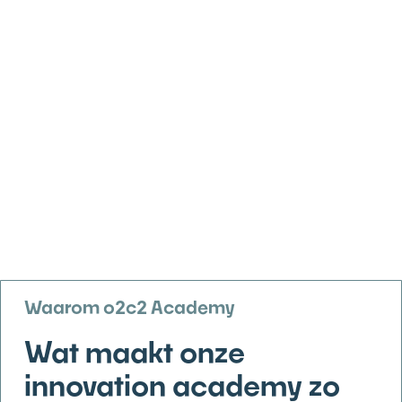
Waarom o2c2 Academy
Wat maakt onze
innovation academy zo