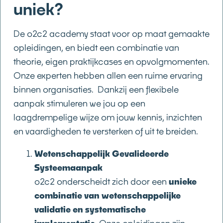
uniek?
De o2c2 academy staat voor op maat gemaakte
opleidingen, en biedt een combinatie van
theorie, eigen praktijkcases en opvolgmomenten.
Onze experten hebben allen een ruime ervaring
binnen organisaties. Dankzij een flexibele
aanpak stimuleren we jou op een
laagdrempelige wijze om jouw kennis, inzichten
en vaardigheden te versterken of uit te breiden.
Wetenschappelijk Gevalideerde
Systeemaanpak
o2c2 onderscheidt zich door een
unieke
combinatie van wetenschappelijke
validatie en systematische