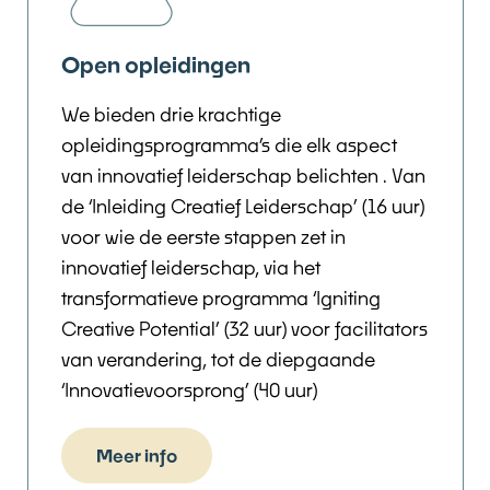
Open opleidingen
We bieden drie krachtige
opleidingsprogramma’s die elk aspect
van innovatief leiderschap belichten . Van
de ‘Inleiding Creatief Leiderschap’ (16 uur)
voor wie de eerste stappen zet in
innovatief leiderschap, via het
transformatieve programma ‘Igniting
Creative Potential’ (32 uur) voor facilitators
van verandering, tot de diepgaande
‘Innovatievoorsprong’ (40 uur)
Meer info