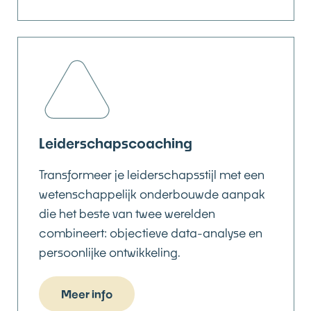
Leiderschapscoaching
Transformeer je leiderschapsstijl met een
wetenschappelijk onderbouwde aanpak
die het beste van twee werelden
combineert: objectieve data-analyse en
persoonlijke ontwikkeling.
Meer info