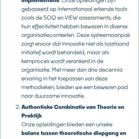
implementatie
. Onze opleidingen zijn
gebaseerd op internationaal erkende tools
zoals de
SOQ
en
VIEW
assessments, die
hun effectiviteit hebben bewezen in diverse
organisatiecontexten. Deze systeemaanpak
zorgt ervoor dat innovatie niet als losstaand
initiatief wordt behandeld, maar als
kernproces wordt verankerd in de
organisatie. Met meer dan drie decennia
ervaring in het toepassen van deze
methodieken, bieden we een bewezen pad
naar duurzame innovatie.
Authentieke Combinatie van Theorie en
Praktijk
Onze opleidingen bieden een unieke
balans tussen theoretische diepgang en