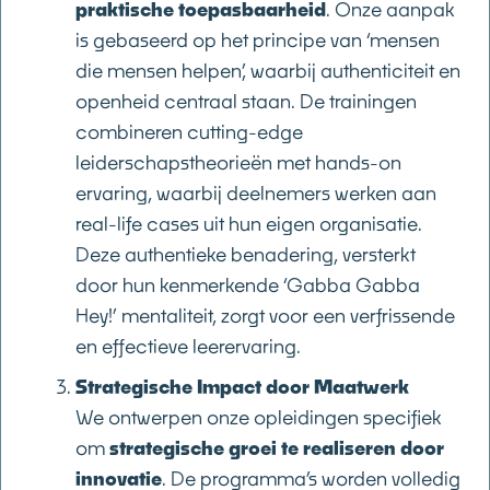
praktische toepasbaarheid
. Onze aanpak
is gebaseerd op het principe van ‘mensen
die mensen helpen’, waarbij authenticiteit en
openheid centraal staan. De trainingen
combineren cutting-edge
leiderschapstheorieën met hands-on
ervaring, waarbij deelnemers werken aan
real-life cases uit hun eigen organisatie.
Deze authentieke benadering, versterkt
door hun kenmerkende ‘Gabba Gabba
Hey!’ mentaliteit, zorgt voor een verfrissende
en effectieve leerervaring.
Strategische Impact door Maatwerk
We ontwerpen onze opleidingen specifiek
om
strategische groei te realiseren door
innovatie
. De programma’s worden volledig