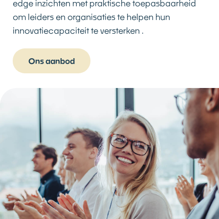
edge inzichten met praktische toepasbaarheid
om leiders en organisaties te helpen hun
innovatiecapaciteit te versterken .
Ons aanbod