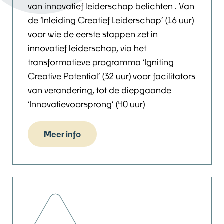
van innovatief leiderschap belichten . Van
de ‘Inleiding Creatief Leiderschap’ (16 uur)
voor wie de eerste stappen zet in
innovatief leiderschap, via het
transformatieve programma ‘Igniting
Creative Potential’ (32 uur) voor facilitators
van verandering, tot de diepgaande
‘Innovatievoorsprong’ (40 uur)
Meer info