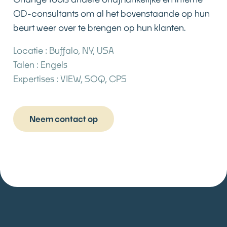
OD-consultants om al het bovenstaande op hun
beurt weer over te brengen op hun klanten.
Locatie :
Buffalo, NY, USA
Talen :
Engels
Expertises :
VIEW, SOQ, CPS
Neem contact op