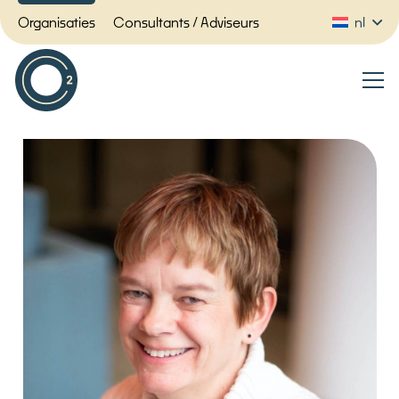
Organisaties
Consultants / Adviseurs
nl