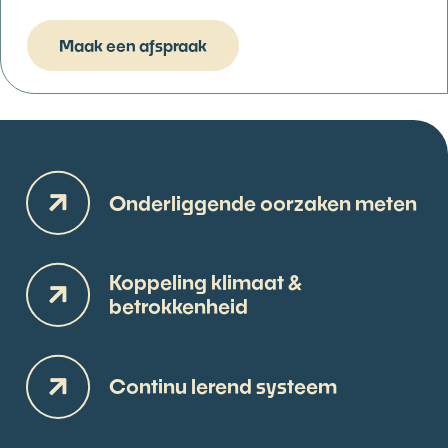
Maak een afspraak
Onderliggende oorzaken meten
Koppeling klimaat &
betrokkenheid
Continu lerend systeem