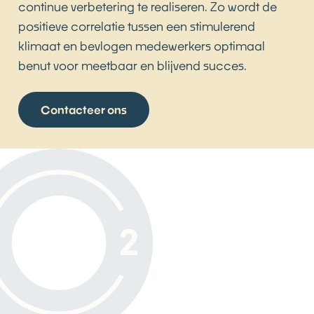
continue verbetering te realiseren. Zo wordt de
positieve correlatie tussen een stimulerend
klimaat en bevlogen medewerkers optimaal
benut voor meetbaar en blijvend succes.
Contacteer ons