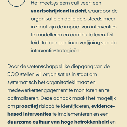
Het meetsysteem cultiveert een
voortschrijdend inzicht
, waardoor de
organisatie en de leiders steeds meer
in staat zijn de impact van interventies
te modelleren en continu te leren. Dit
leidt tot een continue verfijning van de
interventiestrategieën.
Door de wetenschappelijke diepgang van de
SOQ stellen wij organisaties in staat om
systematisch het organisatieklimaat en
medewerkersengagement te monitoren en te
optimaliseren. Deze aanpak maakt het mogelijk
om
proactief
risico’s te identificeren,
evidence-
based interventies
te implementeren en een
duurzame cultuur van hoge betrokkenheid
en