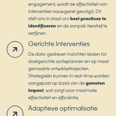
engagement, wordt de effectiviteit van
interventies nauwgezet gevolgd. Dit
stelt ons in staat om
best practices te
identificeren
en de aanpak iteratief te
verfijnen.
Gerichte Interventies
De data-gedreven inzichten leiden tot
doelgerichte actieplannen en op maat
gemaakte ontwikkeltrajecten.
Strategieën kunnen in real-time worden
aangepast op basis van de
gemeten
impact
, wat zorgt voor maximale
effectiviteit en efficiëntie.
Adaptieve optimalisatie