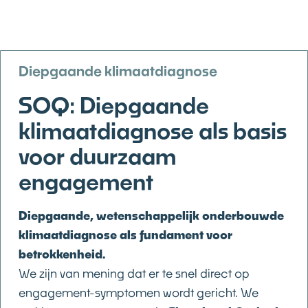
Diepgaande klimaatdiagnose
SOQ: Diepgaande
klimaatdiagnose als basis
voor duurzaam
engagement
Diepgaande, wetenschappelijk onderbouwde
klimaatdiagnose als fundament voor
betrokkenheid.
We zijn van mening dat er te snel direct op
engagement-symptomen wordt gericht. We