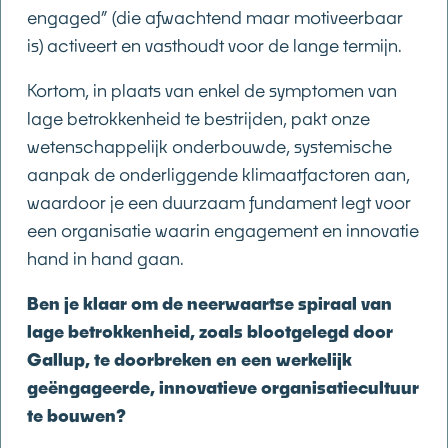
engaged” (die afwachtend maar motiveerbaar
is) activeert en vasthoudt voor de lange termijn.
Kortom, in plaats van enkel de symptomen van
lage betrokkenheid te bestrijden, pakt onze
wetenschappelijk onderbouwde, systemische
aanpak de onderliggende klimaatfactoren aan,
waardoor je een duurzaam fundament legt voor
een organisatie waarin engagement en innovatie
hand in hand gaan.
Ben je klaar om de neerwaartse spiraal van
lage betrokkenheid, zoals blootgelegd door
Gallup, te doorbreken en een werkelijk
geëngageerde, innovatieve organisatiecultuur
te bouwen?