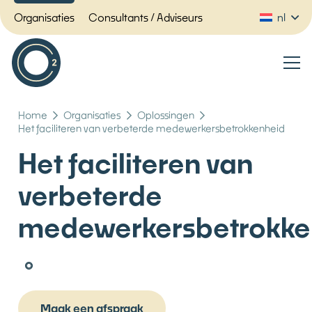
Organisaties
Consultants / Adviseurs
nl
Home
Organisaties
Oplossingen
Het faciliteren van verbeterde medewerkersbetrokkenheid
Het faciliteren van
verbeterde
medewerkersbetrokke
Maak een afspraak