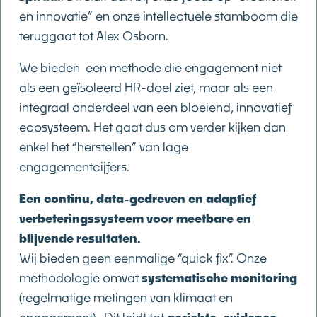
en innovatie” en onze intellectuele stamboom die
teruggaat tot Alex Osborn.
We bieden een methode die engagement niet
als een geïsoleerd HR-doel ziet, maar als een
integraal onderdeel van een bloeiend, innovatief
ecosysteem. Het gaat dus om verder kijken dan
enkel het “herstellen” van lage
engagementcijfers.
Een continu, data-gedreven en adaptief
verbeteringssysteem voor meetbare en
blijvende resultaten.
Wij bieden geen eenmalige “quick fix”. Onze
methodologie omvat
systematische monitoring
(regelmatige metingen van klimaat en